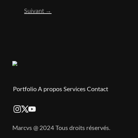
Suivant →
Portfolio
A propos
Services
Contact
Marcvs @ 2024 Tous droits réservés.