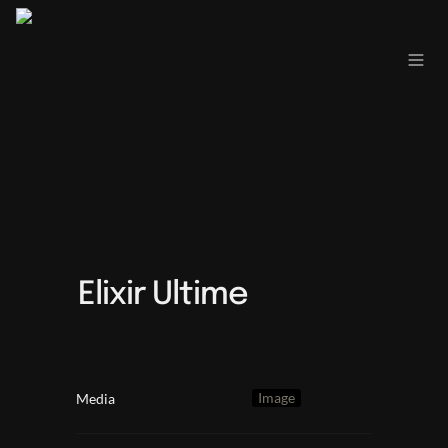
Elixir Ultime
Image
Media