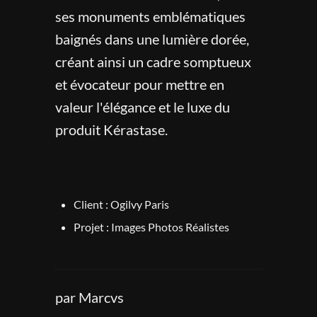
ses monuments emblématiques 
baignés dans une lumière dorée, 
créant ainsi un cadre somptueux 
et évocateur pour mettre en 
valeur l'élégance et le luxe du 
produit Kérastase.
Client : Ogilvy Paris
Projet : Images Photos Réalistes
par Marcvs