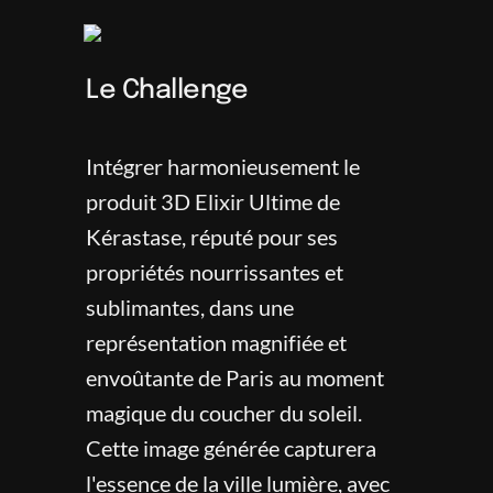
Le Challenge
Intégrer harmonieusement le 
produit 3D Elixir Ultime de 
Kérastase, réputé pour ses 
propriétés nourrissantes et 
sublimantes, dans une 
représentation magnifiée et 
envoûtante de Paris au moment 
magique du coucher du soleil. 
Cette image générée capturera 
l'essence de la ville lumière, avec 