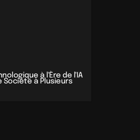
ologique à l'Ère de l'IA 
 Société à Plusieurs 