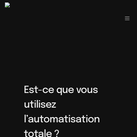
Est-ce que vous 
utilisez 
l’automatisation 
totale ?