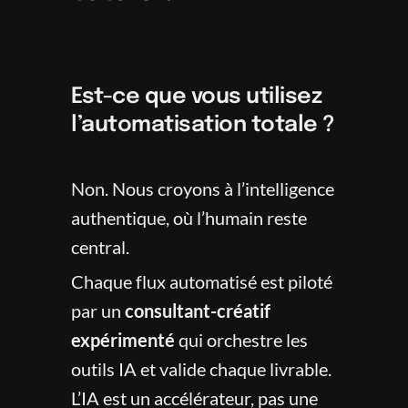
Est-ce que vous utilisez 
l’automatisation totale ?
Non. Nous croyons à l’intelligence 
authentique, où l’humain reste 
central.
Chaque flux automatisé est piloté 
par un 
consultant-créatif 
expérimenté
 qui orchestre les 
outils IA et valide chaque livrable. 
L’IA est un accélérateur, pas une 